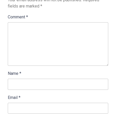
fields are marked
*
Comment
*
Name
*
Email
*