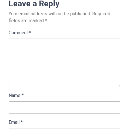
Leave a Reply
Your email address will not be published.
Required
fields are marked
*
Comment
*
Name
*
Email
*