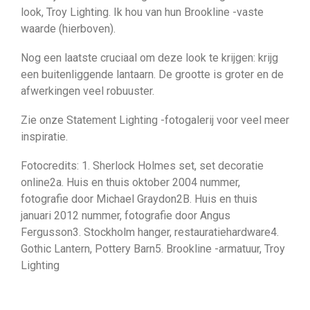
look, Troy Lighting. Ik hou van hun Brookline -vaste
waarde (hierboven).
Nog een laatste cruciaal om deze look te krijgen: krijg
een buitenliggende lantaarn. De grootte is groter en de
afwerkingen veel robuuster.
Zie onze Statement Lighting -fotogalerij voor veel meer
inspiratie.
Fotocredits: 1. Sherlock Holmes set, set decoratie
online2a. Huis en thuis oktober 2004 nummer,
fotografie door Michael Graydon2B. Huis en thuis
januari 2012 nummer, fotografie door Angus
Fergusson3. Stockholm hanger, restauratiehardware4.
Gothic Lantern, Pottery Barn5. Brookline -armatuur, Troy
Lighting