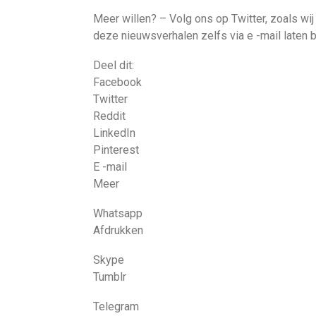
Meer willen? – Volg ons op Twitter, zoals wi
deze nieuwsverhalen zelfs via e -mail laten b
Deel dit:
Facebook
Twitter
Reddit
LinkedIn
Pinterest
E -mail
Meer
Whatsapp
Afdrukken
Skype
Tumblr
Telegram