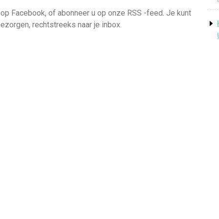
j op Facebook, of abonneer u op onze RSS -feed. Je kunt
ezorgen, rechtstreeks naar je inbox.