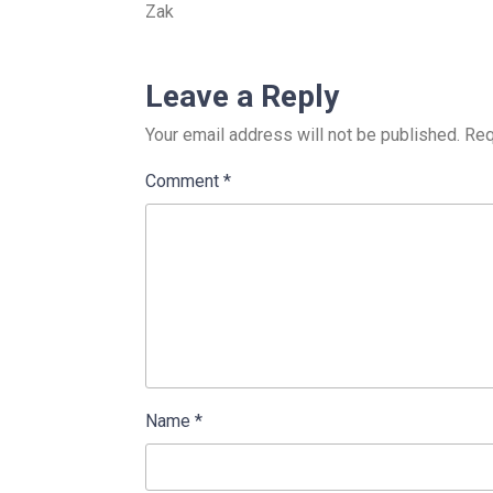
Zak
Leave a Reply
Your email address will not be published.
Req
Comment
*
Name
*