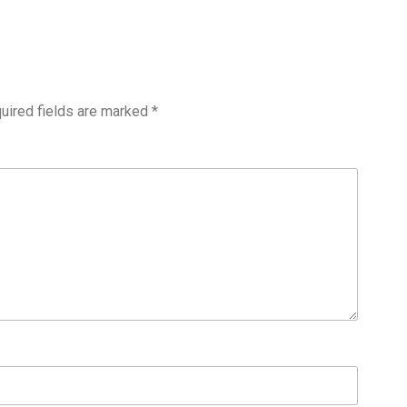
uired fields are marked
*